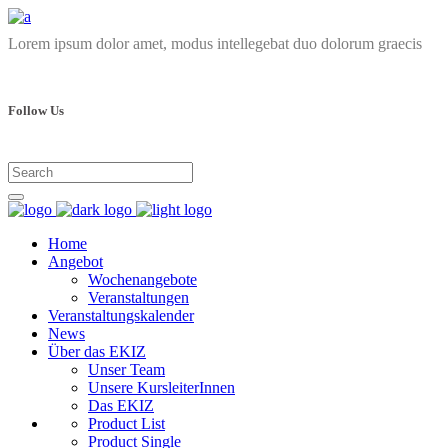
Lorem ipsum dolor amet, modus intellegebat duo dolorum graecis
Follow Us
Home
Angebot
Wochenangebote
Veranstaltungen
Veranstaltungskalender
News
Über das EKIZ
Unser Team
Unsere KursleiterInnen
Das EKIZ
Product List
Product Single