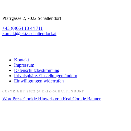
Pfarrgasse 2, 7022 Schattendorf
+43 (0)664 13 44 711
kontakt@ekiz-schattendorf.at
Kontakt
Impressum
Datenschutzbestimmung
Privatsphäre-Einstellungen ändern
Einwilligungen widerrufen
COPYRIGHT 2022 @ EKIZ-SCHATTENDORF
WordPress Cookie Hinweis von Real Cookie Banner