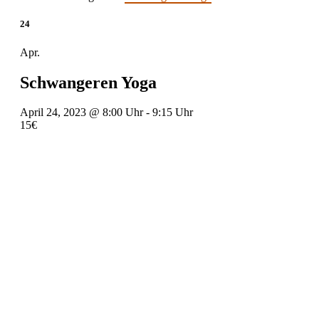
24
Apr.
Schwangeren Yoga
April 24, 2023 @ 8:00 Uhr
-
9:15 Uhr
15€