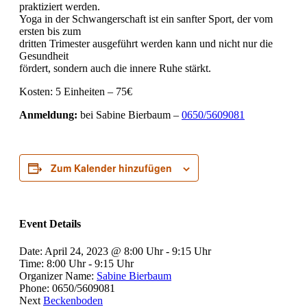
praktiziert werden.
Yoga in der Schwangerschaft ist ein sanfter Sport, der vom
ersten bis zum
dritten Trimester ausgeführt werden kann und nicht nur
die
Gesundheit
fördert, sondern auch die innere Ruhe stärkt.
Kosten: 5 Einheiten – 75€
Anmeldung:
bei Sabine Bierbaum –
0650/5609081
Zum Kalender hinzufügen
Event Details
Date:
April 24, 2023 @ 8:00 Uhr
-
9:15 Uhr
Time:
8:00 Uhr - 9:15 Uhr
Organizer Name:
Sabine Bierbaum
Phone:
0650/5609081
Next
Beckenboden