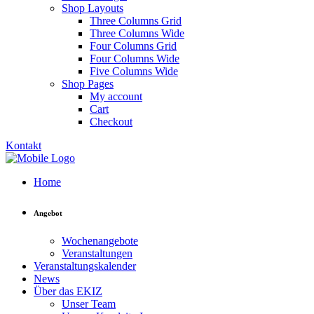
Shop Layouts
Three Columns Grid
Three Columns Wide
Four Columns Grid
Four Columns Wide
Five Columns Wide
Shop Pages
My account
Cart
Checkout
Kontakt
Home
Angebot
Wochenangebote
Veranstaltungen
Veranstaltungskalender
News
Über das EKIZ
Unser Team