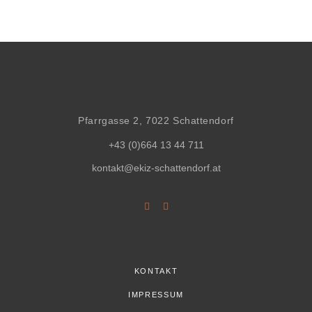
Pfarrgasse 2, 7022 Schattendorf
+43 (0)664 13 44 711
kontakt@ekiz-schattendorf.at
KONTAKT
IMPRESSUM