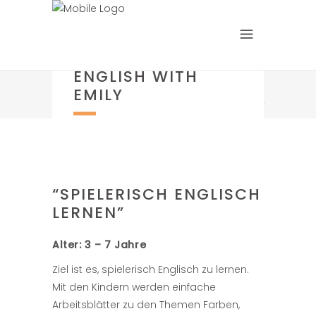
ENGLISH WITH
EMILY
“SPIELERISCH ENGLISCH
LERNEN”
Alter: 3 – 7 Jahre
Ziel ist es, spielerisch Englisch zu lernen.
Mit den Kindern werden einfache
Arbeitsblätter zu den Themen Farben,