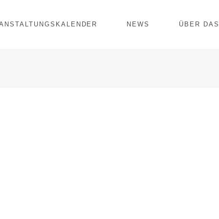
ANSTALTUNGSKALENDER
NEWS
ÜBER DAS