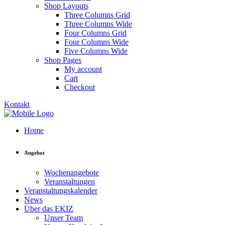
Shop Layouts
Three Columns Grid
Three Columns Wide
Four Columns Grid
Four Columns Wide
Five Columns Wide
Shop Pages
My account
Cart
Checkout
Kontakt
Home
Angebot
Wochenangebote
Veranstaltungen
Veranstaltungskalender
News
Über das EKIZ
Unser Team