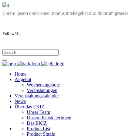
Lorem ipsum dolor amet, modus intellegebat duo dolorum graecis
Follow Us
Home
Angebot
Wochenangebote
Veranstaltungen
Veranstaltungskalender
News
Über das EKIZ
Unser Team
Unsere KursleiterInnen
Das EKIZ
Product List
Product Single