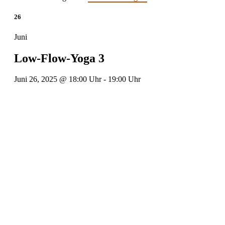
26
Juni
Low-Flow-Yoga 3
Juni 26, 2025 @ 18:00 Uhr
-
19:00 Uhr