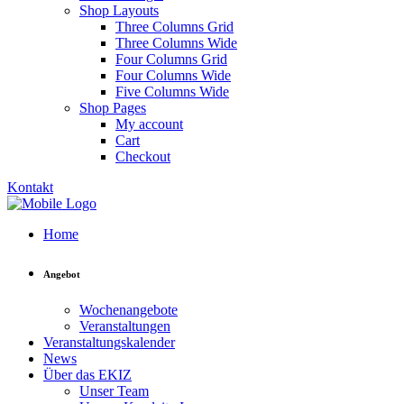
Shop Layouts
Three Columns Grid
Three Columns Wide
Four Columns Grid
Four Columns Wide
Five Columns Wide
Shop Pages
My account
Cart
Checkout
Kontakt
Home
Angebot
Wochenangebote
Veranstaltungen
Veranstaltungskalender
News
Über das EKIZ
Unser Team