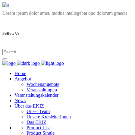
Lorem ipsum dolor amet, modus intellegebat duo dolorum graecis
Follow Us
Home
Angebot
Wochenangebote
Veranstaltungen
Veranstaltungskalender
News
Über das EKIZ
Unser Team
Unsere KursleiterInnen
Das EKIZ
Product List
Product Single