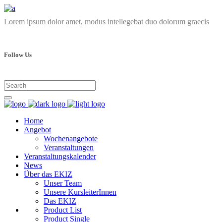
Lorem ipsum dolor amet, modus intellegebat duo dolorum graecis
Follow Us
Home
Angebot
Wochenangebote
Veranstaltungen
Veranstaltungskalender
News
Über das EKIZ
Unser Team
Unsere KursleiterInnen
Das EKIZ
Product List
Product Single