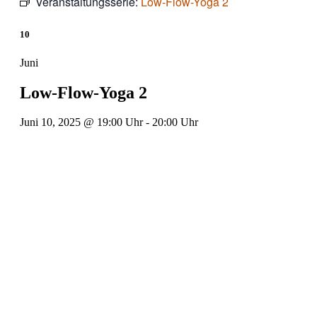
Veranstaltungsserie:
Low-Flow-Yoga 2
10
Juni
Low-Flow-Yoga 2
Juni 10, 2025 @ 19:00 Uhr
-
20:00 Uhr