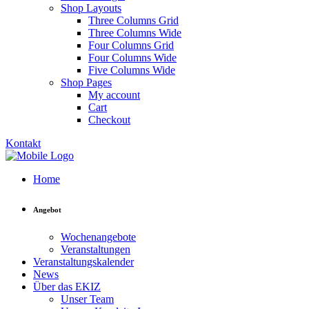
Shop Layouts
Three Columns Grid
Three Columns Wide
Four Columns Grid
Four Columns Wide
Five Columns Wide
Shop Pages
My account
Cart
Checkout
Kontakt
Home
Angebot
Wochenangebote
Veranstaltungen
Veranstaltungskalender
News
Über das EKIZ
Unser Team