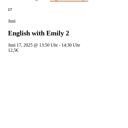
17
Juni
English with Emily 2
Juni 17, 2025 @ 13:50 Uhr
-
14:30 Uhr
12,5€