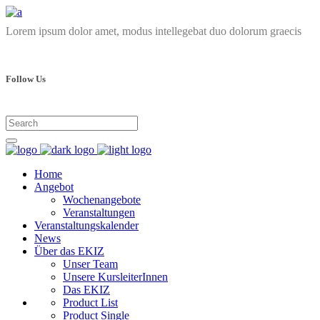
Lorem ipsum dolor amet, modus intellegebat duo dolorum graecis
Follow Us
Home
Angebot
Wochenangebote
Veranstaltungen
Veranstaltungskalender
News
Über das EKIZ
Unser Team
Unsere KursleiterInnen
Das EKIZ
Product List
Product Single