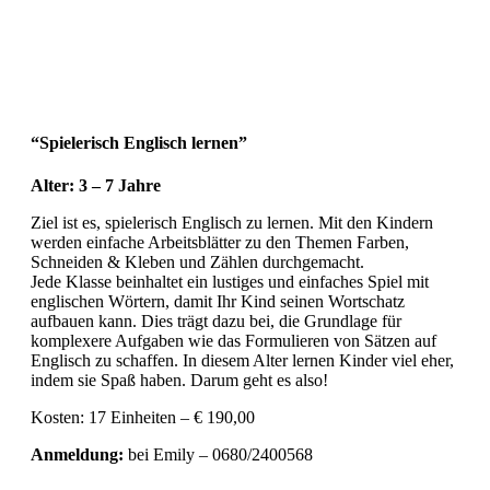
“Spielerisch Englisch lernen”
Alter: 3 – 7 Jahre
Ziel ist es, spielerisch Englisch zu lernen. Mit den Kindern
werden einfache Arbeitsblätter zu den Themen Farben,
Schneiden & Kleben und Zählen durchgemacht.
Jede Klasse beinhaltet ein lustiges und einfaches Spiel mit
englischen Wörtern, damit Ihr Kind seinen Wortschatz
aufbauen kann. Dies trägt dazu bei, die Grundlage für
komplexere Aufgaben wie das Formulieren von Sätzen auf
Englisch zu schaffen. In diesem Alter lernen Kinder viel eher,
indem sie Spaß haben. Darum geht es also!
Kosten: 17 Einheiten – € 190,00
Anmeldung:
bei Emily – 0680/2400568