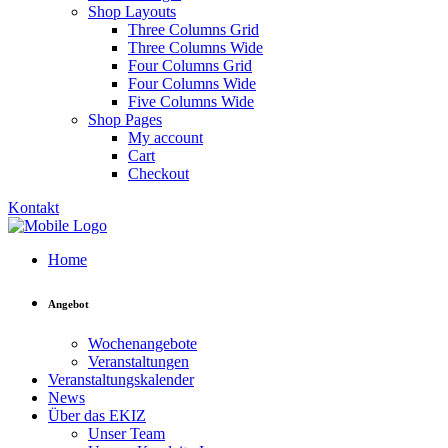
Shop Layouts
Three Columns Grid
Three Columns Wide
Four Columns Grid
Four Columns Wide
Five Columns Wide
Shop Pages
My account
Cart
Checkout
Kontakt
Home
Angebot
Wochenangebote
Veranstaltungen
Veranstaltungskalender
News
Über das EKIZ
Unser Team