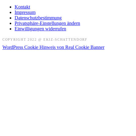
Kontakt
Impressum
Datenschutzbestimmung
Privatsphäre-Einstellungen ändern
Einwilligungen widerrufen
COPYRIGHT 2022 @ EKIZ-SCHATTENDORF
WordPress Cookie Hinweis von Real Cookie Banner