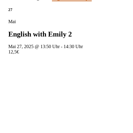
27
Mai
English with Emily 2
Mai 27, 2025 @ 13:50 Uhr
-
14:30 Uhr
12,5€