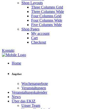
Shop Layouts
Three Columns Grid
Three Columns Wide
Four Columns Grid
Four Columns Wide
Five Columns Wide
Shop Pages
My account
Cart
Checkout
Kontakt
Home
Angebot
Wochenangebote
Veranstaltungen
Veranstaltungskalender
News
Über das EKIZ
Unser Team