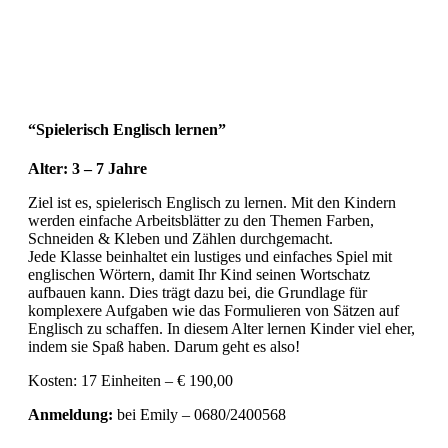
“Spielerisch Englisch lernen”
Alter: 3 – 7 Jahre
Ziel ist es, spielerisch Englisch zu lernen. Mit den Kindern
werden einfache Arbeitsblätter zu den Themen Farben,
Schneiden & Kleben und Zählen durchgemacht.
Jede Klasse beinhaltet ein lustiges und einfaches Spiel mit
englischen Wörtern, damit Ihr Kind seinen Wortschatz
aufbauen kann. Dies trägt dazu bei, die Grundlage für
komplexere Aufgaben wie das Formulieren von Sätzen auf
Englisch zu schaffen. In diesem Alter lernen Kinder viel eher,
indem sie Spaß haben. Darum geht es also!
Kosten: 17 Einheiten – € 190,00
Anmeldung:
bei Emily – 0680/2400568