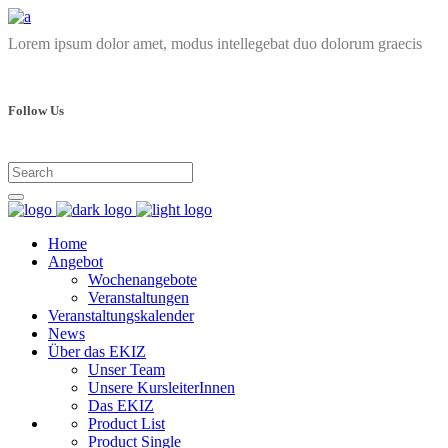
Lorem ipsum dolor amet, modus intellegebat duo dolorum graecis
Follow Us
Home
Angebot
Wochenangebote
Veranstaltungen
Veranstaltungskalender
News
Über das EKIZ
Unser Team
Unsere KursleiterInnen
Das EKIZ
Product List
Product Single