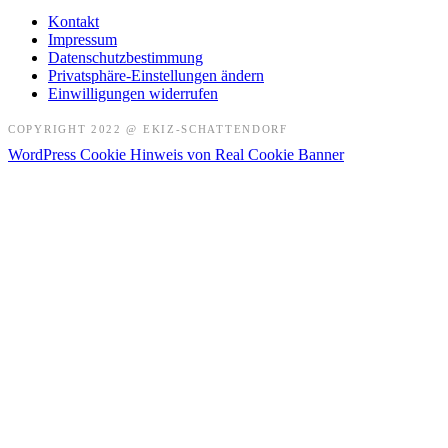
Kontakt
Impressum
Datenschutzbestimmung
Privatsphäre-Einstellungen ändern
Einwilligungen widerrufen
COPYRIGHT 2022 @ EKIZ-SCHATTENDORF
WordPress Cookie Hinweis von Real Cookie Banner