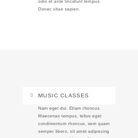
odio et ante tincidunt tempus.
Donec vitae sapien.
MUSIC CLASSES
Nam eget dui. Etiam rhoncus.
Maecenas tempus, tellus eget
condimentum rhoncus, sem quam
semper libero, sit amet adipiscing