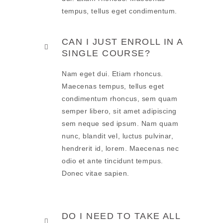
tempus, tellus eget condimentum.
CAN I JUST ENROLL IN A
SINGLE COURSE?
Nam eget dui. Etiam rhoncus.
Maecenas tempus, tellus eget
condimentum rhoncus, sem quam
semper libero, sit amet adipiscing
sem neque sed ipsum. Nam quam
nunc, blandit vel, luctus pulvinar,
hendrerit id, lorem. Maecenas nec
odio et ante tincidunt tempus.
Donec vitae sapien.
DO I NEED TO TAKE ALL