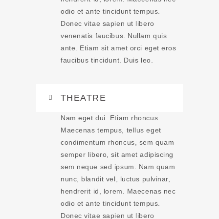
odio et ante tincidunt tempus.
Donec vitae sapien ut libero
venenatis faucibus. Nullam quis
ante. Etiam sit amet orci eget eros
faucibus tincidunt. Duis leo.
THEATRE
Nam eget dui. Etiam rhoncus.
Maecenas tempus, tellus eget
condimentum rhoncus, sem quam
semper libero, sit amet adipiscing
sem neque sed ipsum. Nam quam
nunc, blandit vel, luctus pulvinar,
hendrerit id, lorem. Maecenas nec
odio et ante tincidunt tempus.
Donec vitae sapien ut libero