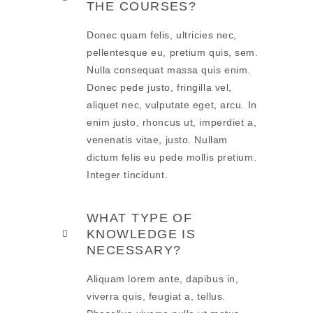
THE COURSES?
Donec quam felis, ultricies nec,
pellentesque eu, pretium quis, sem.
Nulla consequat massa quis enim.
Donec pede justo, fringilla vel,
aliquet nec, vulputate eget, arcu. In
enim justo, rhoncus ut, imperdiet a,
venenatis vitae, justo. Nullam
dictum felis eu pede mollis pretium.
Integer tincidunt.
WHAT TYPE OF
KNOWLEDGE IS
NECESSARY?
Aliquam lorem ante, dapibus in,
viverra quis, feugiat a, tellus.