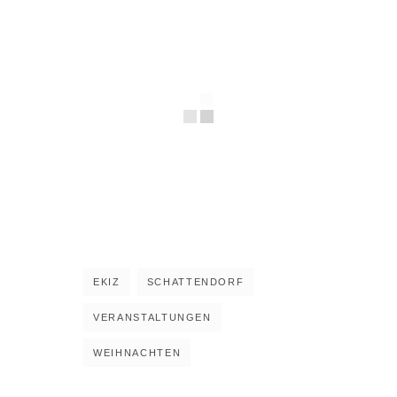
EKIZ
SCHATTENDORF
VERANSTALTUNGEN
WEIHNACHTEN