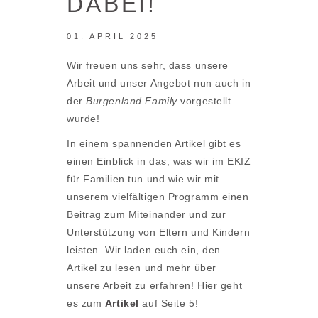
DABEI!
01. APRIL 2025
Wir freuen uns sehr, dass unsere
Arbeit und unser Angebot nun auch in
der
Burgenland Family
vorgestellt
wurde!
In einem spannenden Artikel gibt es
einen Einblick in das, was wir im EKIZ
für Familien tun und wie wir mit
unserem vielfältigen Programm einen
Beitrag zum Miteinander und zur
Unterstützung von Eltern und Kindern
leisten. Wir laden euch ein, den
Artikel zu lesen und mehr über
unsere Arbeit zu erfahren! Hier geht
es zum
Artikel
auf Seite 5!