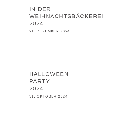
NEWS
IN DER
WEIHNACHTSBÄCKEREI
2024
21. DEZEMBER 2024
NEWS
HALLOWEEN
PARTY
2024
31. OKTOBER 2024