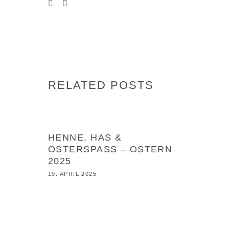
RELATED POSTS
NEWS
HENNE, HAS &
OSTERSPASS – OSTERN 2
025
19. APRIL 2025