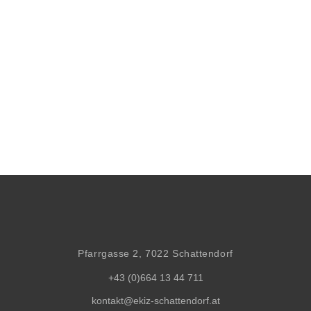
Pfarrgasse 2, 7022 Schattendorf
+43 (0)664 13 44 711
kontakt@ekiz-schattendorf.at